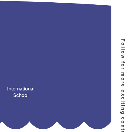
Follow for more exciting content!
International
School