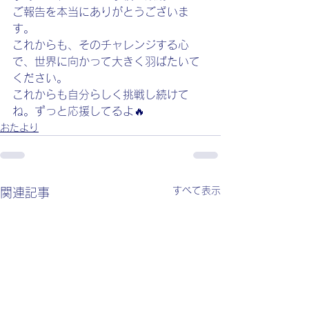
ご報告を本当にありがとうございま
す。
これからも、そのチャレンジする心
で、世界に向かって大きく羽ばたいて
ください。
これからも自分らしく挑戦し続けて
ね。ずっと応援してるよ🔥
おたより
すべて表示
関連記事