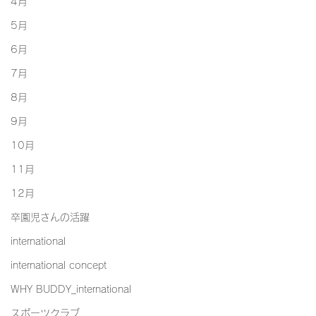
4月
5月
6月
7月
8月
9月
10月
11月
12月
卒園児さんの活躍
international
international concept
WHY BUDDY_international
スポーツクラブ