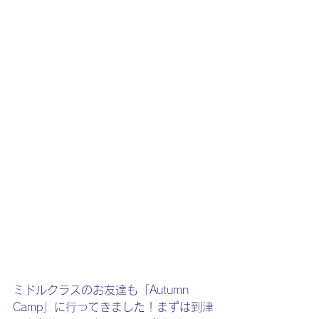
ミドルクラスのお友達も「Autumn 
Camp」に行ってきました！まずは到津