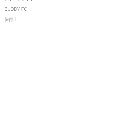
BUDDY FC
保育士