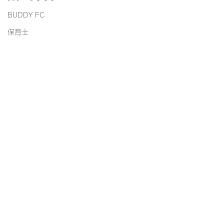
BUDDY FC
保育士