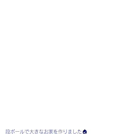
段ボールで大きなお家を作りました🏠