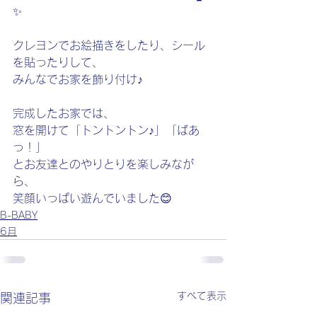
✨
クレヨンでお絵描きをしたり、シール
を貼ったりして、
みんなでお家を飾り付け♪
完成したお家では、
窓を開けて「トントントン♪」「ばあ
っ！」
とお友達とのやりとりを楽しみなが
ら、
笑顔いっぱい遊んでいました😊
B-BABY
6月
すべて表示
関連記事