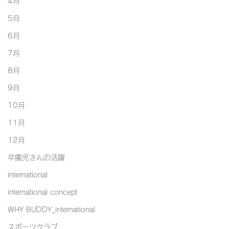
4月
5月
6月
7月
8月
9月
10月
11月
12月
卒園児さんの活躍
international
international concept
WHY BUDDY_international
スポーツクラブ