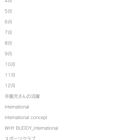
4月
5月
6月
7月
8月
9月
10月
11月
12月
卒園児さんの活躍
international
international concept
WHY BUDDY_international
スポーツクラブ