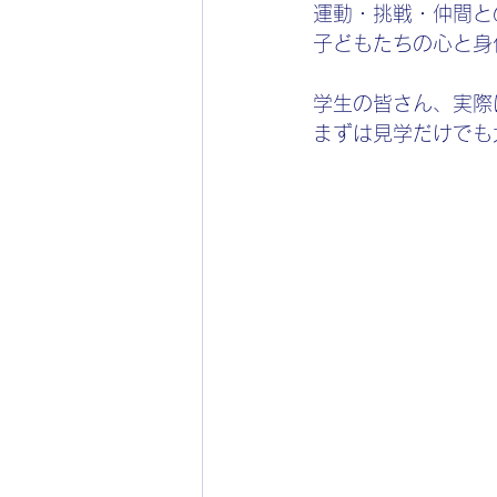
運動・挑戦・仲間と
子どもたちの心と身
学生の皆さん、実際
まずは見学だけでも