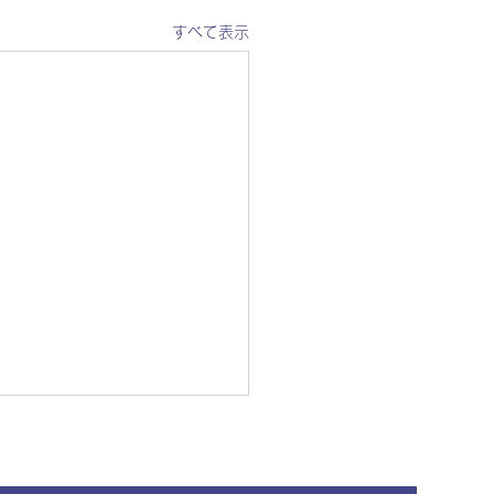
すべて表示