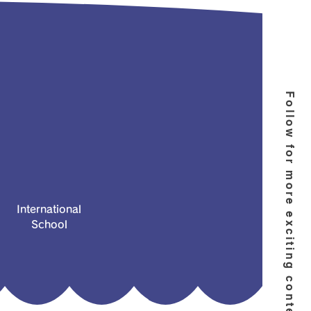
Follow for more exciting content!
International
School